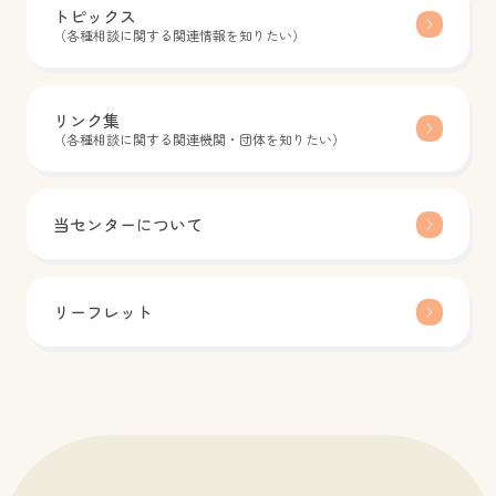
トピックス
（各種相談に関する関連情報を知りたい）
リンク集
（各種相談に関する関連機関・団体を知りたい）
当センターについて
リーフレット