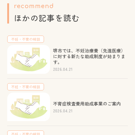
recommend
ほかの記事を読む
不妊・不育の相談
堺市では、不妊治療費（先進医療）
に対する新たな助成制度が始まりま
す。
2026.04.21
不妊・不育の相談
不育症検査費用助成事業のご案内
2026.04.21
不妊・不育の相談