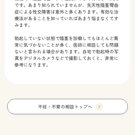
です。あまり知られていませんが、先天性陰茎彎曲
症による性交障害は意外と多くあります。有効な治
療法があることを知っていればあまり悩まなくてす
みます。
勃起していない状態で陰茎を診察してもほとんど異
常に気づかないことが多く、医師に相談しても問題
ないと言われる場合があります。自宅で勃起時の写
真をデジタルカメラなどで撮影しておくと、非常に
参考になります。
不妊・不育の相談トップへ