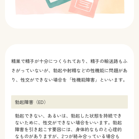
精巣で精子が十分につくられており、精子の輸送路もふ
さがっていないが、勃起や射精などの性機能に問題があ
り、性交ができない場合を「性機能障害」といいます。
勃起障害（ED）
勃起できない、あるいは、勃起した状態を持続でき
ないために、性交ができない場合をいいます。勃起
障害を引き起こす要因には、身体的なものと心理的
なものがありますが、2つが絡み合っている場合も