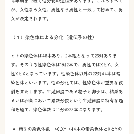
青年期まで続く性分化の過程があります。これらすべて
が、女性なら女性、男性なら男性と一致して初めて、男
女が決定されます。
（１）染色体による分化（遺伝子の性）
ヒトの染色体は46本あり、2本組となって23対ありま
す。そのうち性染色体は1対2本で、男性ではXとY、女
性XとXとなっています。性染色体以外の22対44本は常
染色体といいます。性の分化では、性染色体が重要な役
割を果たします。生殖細胞である精子と卵子は、精巣あ
るいは卵巣において減数分裂という生殖細胞に特有な過
程を経て、染色体数は半分の23本になります。
精子の染色体数：46,XY（44本の常染色体とXとYの