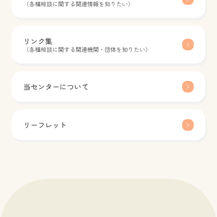
（各種相談に関する関連情報を知りたい）
リンク集
（各種相談に関する関連機関・団体を知りたい）
当センターについて
リーフレット