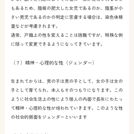
もあるため、陰核の肥大した女児であるのか、陰茎が小
さい男児であるのかの判定に苦慮する場合は、染色体検
査などが考慮されます。
通常、戸籍上の性を変えることは困難ですが、特殊な例
に限って変更できるようになってきています。
（７）精神・心理的な性（ジェンダー）
生まれてからは、男の子は男の子として、女の子は女の
子として育てられ、本人もそのつもりになります。この
ように社会生活上の性により個人の内面で長年にわたっ
て精神・心理的な性が培われていきます。このような性
の社会的側面をジェンダーといいます