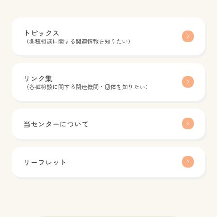
トピックス
（各種相談に関する関連情報を知りたい）
リンク集
（各種相談に関する関連機関・団体を知りたい）
当センターについて
リーフレット