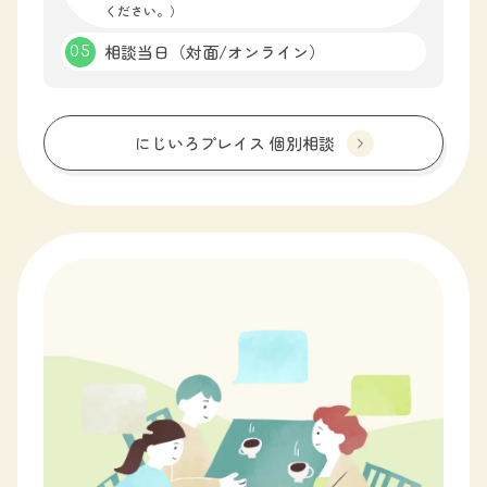
ください。）
相談当日（対面/オンライン）
にじいろプレイス 個別相談