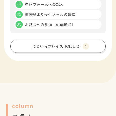
申込フォームへの記入
事務局より受付メールの送信
お話会への参加（対面形式）
にじいろプレイス お話し会
column