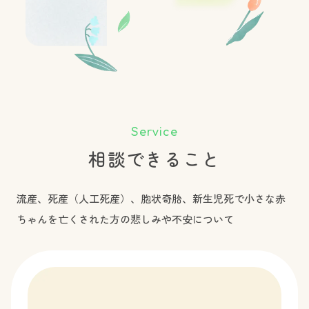
Service
相談できること
流産、死産（人工死産）、胞状奇胎、新生児死で小さな赤
ちゃんを亡くされた方の悲しみや不安について