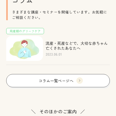
コラム
さまざまな講座・セミナーを開催しています。お気軽に
ご相談ください。
周産期のグリーフケア
流産・死産などで、大切な赤ちゃん
亡くされたあなたへ
2023.06.01
コラム一覧ページへ
そのほかのご案内