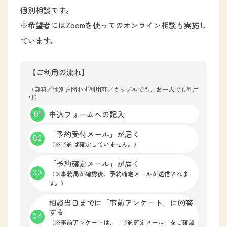
個別相談です。
※希望者にはZoomを使ってのオンライン相談も実施し
ています。
【ご利用の流れ】
（無料／性別を問わず利用可／カップルでも、お一人でも利用
可）
申込フォームへの記入
「予約受付メール」が届く
（※予約は確定していません。）
「予約確定メール」が届く
（※事務局が確認後、予約確定メールが送信されま
す。）
相談当日までに「事前アンケート」に回答
する
（※事前アンケートは、「予約確定メール」をご確認