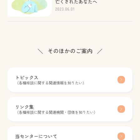
亡くされたあなたへ
2023.06.01
そのほかのご案内
トピックス
（各種相談に関する関連情報を知りたい）
リンク集
（各種相談に関する関連機関・団体を知りたい）
当センターについて