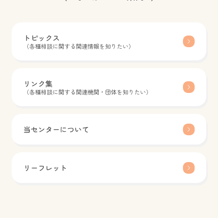
トピックス
（各種相談に関する関連情報を知りたい）
リンク集
（各種相談に関する関連機関・団体を知りたい）
当センターについて
リーフレット