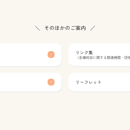
そのほかのご案内
リンク集
（各種相談に関する関連機関・団
リーフレット