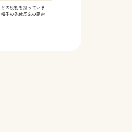
などの役割を担っていま
、精子の先体反応の誘起