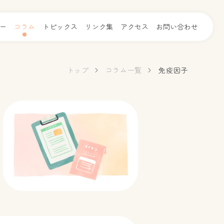
ー
コラム
トピックス
リンク集
アクセス
お問い合わせ
トップ
コラム一覧
免疫因子