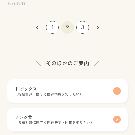
2023.05.19
1
2
3
そのほかのご案内
トピックス
（各種相談に関する関連情報を知りたい）
リンク集
（各種相談に関する関連機関・団体を知りたい）