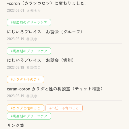
-coron（カランコロン）に変わりました。
2023.06.01
お知らせ
#周産期のグリーフケア
にじいろプレイス お話会（グループ）
2023.05.19
相談窓口
#周産期のグリーフケア
にじいろプレイス お話会（個別）
2023.05.19
相談窓口
#カラダと性のこと
caran-coron カラダと性の相談室（チャット相談）
2023.05.19
相談窓口
#カラダと性のこと
#不妊・不育のこと
#周産期のグリーフケア
リンク集